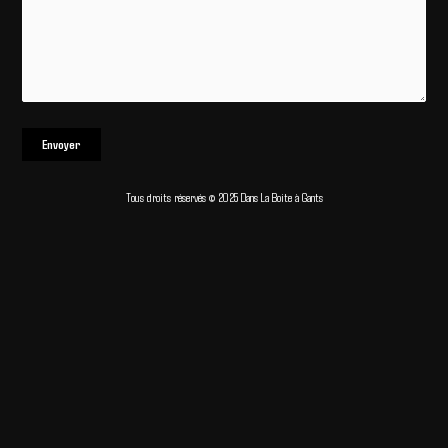
Tous droits réservés © 2025 Dans La Boite à Gants